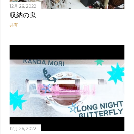
12月 26, 2022
収納の鬼
共有
12月 26, 2022