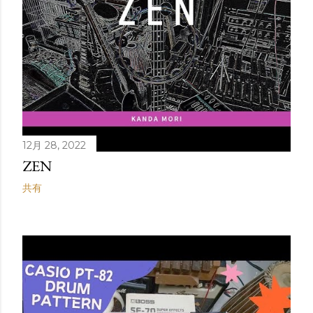
12月 28, 2022
ZEN
共有