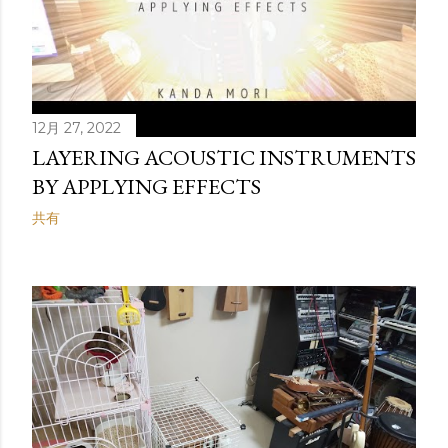
12月 27, 2022
LAYERING ACOUSTIC INSTRUMENTS
BY APPLYING EFFECTS
共有