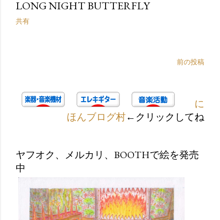
LONG NIGHT BUTTERFLY
共有
前の投稿
に
ほんブログ村
←クリックしてね
ヤフオク、メルカリ、BOOTHで絵を発売
中