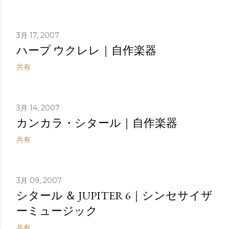
3月 17, 2007
ハープ ウクレレ｜自作楽器
共有
3月 14, 2007
カンカラ・シタール｜自作楽器
共有
3月 09, 2007
シタール ＆ JUPITER 6｜シンセサイザ
ーミュージック
共有