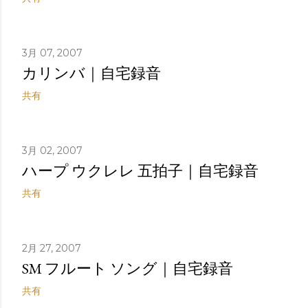
3月 07, 2007
カリンバ｜自宅録音
共有
3月 02, 2007
ハープ ウクレレ 五拍子｜自宅録音
共有
2月 27, 2007
SM フルート ソング｜自宅録音
共有