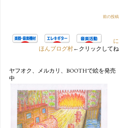
前の投稿
に
ほんブログ村
←クリックしてね
ヤフオク、メルカリ、BOOTHで絵を発売
中