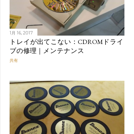
1月 16, 2017
トレイが出てこない：CDROMドライ
ブの修理｜メンテナンス
共有