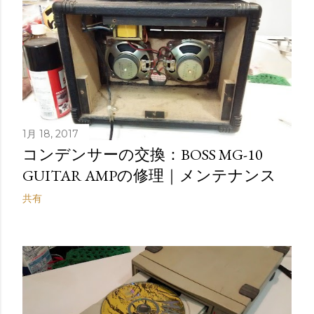
1月 18, 2017
コンデンサーの交換：BOSS MG-10
GUITAR AMPの修理｜メンテナンス
共有