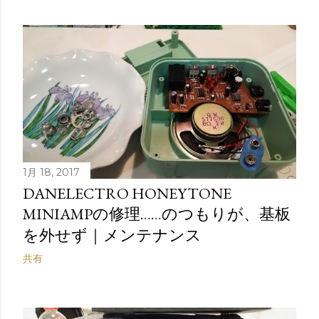
1月 18, 2017
DANELECTRO HONEYTONE
MINIAMPの修理……のつもりが、基板
を外せず｜メンテナンス
共有