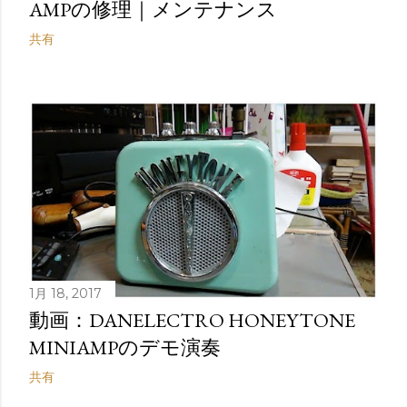
AMPの修理｜メンテナンス
共有
1月 18, 2017
動画：DANELECTRO HONEYTONE
MINIAMPのデモ演奏
共有