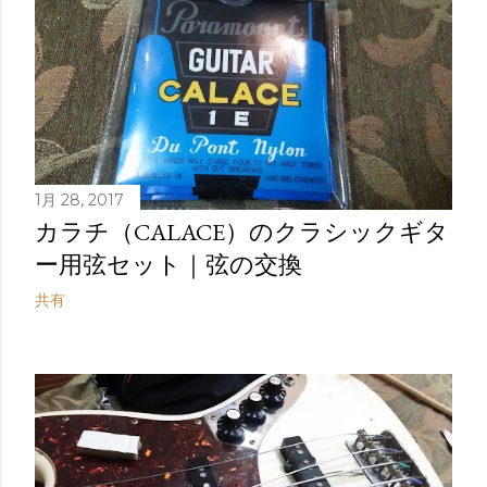
1月 28, 2017
カラチ（CALACE）のクラシックギタ
ー用弦セット｜弦の交換
共有