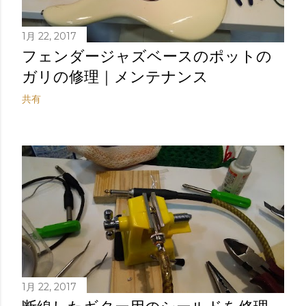
1月 22, 2017
フェンダージャズベースのポットの
ガリの修理｜メンテナンス
共有
1月 22, 2017