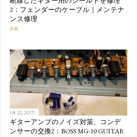
断線したギター用のシールドを修理
2：フェンダーのケーブル｜メンテナ
ンス修理
共有
1月 22, 2017
ギターアンプのノイズ対策、コンデ
ンサーの交換2：BOSS MG-10 GUITAR