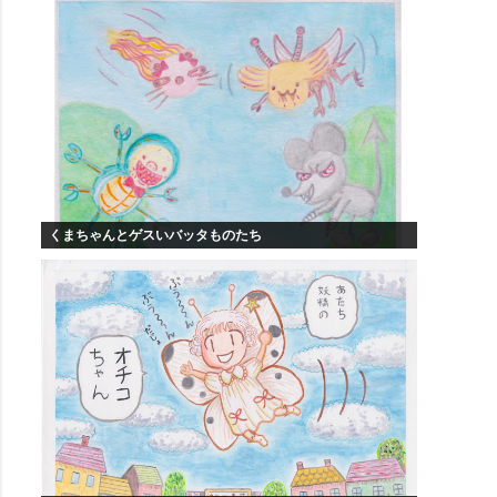
くまちゃんとゲスいバッタものたち