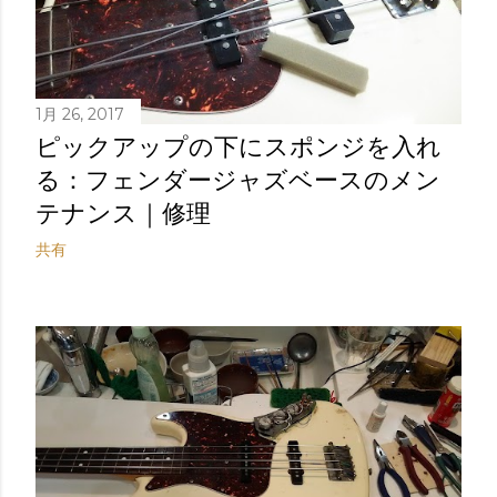
1月 26, 2017
ピックアップの下にスポンジを入れ
る：フェンダージャズベースのメン
テナンス｜修理
共有