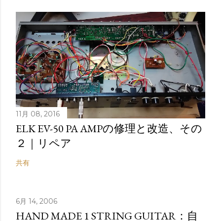
11月 08, 2016
ELK EV-50 PA AMPの修理と改造、その
２｜リペア
共有
6月 14, 2006
HAND MADE 1 STRING GUITAR：自