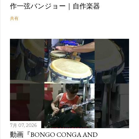
作一弦バンジョー｜自作楽器
共有
7月 07, 2026
動画『BONGO CONGA AND