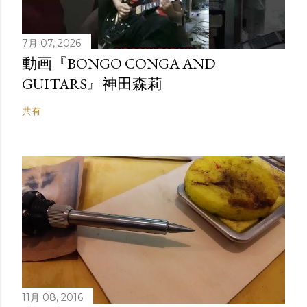
7月 07, 2026
動画『BONGO CONGA AND
GUITARS』神田森莉
共有
11月 08, 2016