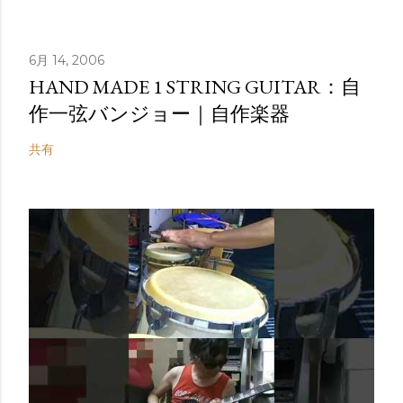
6月 14, 2006
HAND MADE 1 STRING GUITAR：自
作一弦バンジョー｜自作楽器
共有