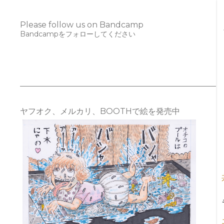
Please follow us on Bandcamp
Bandcampをフォローしてください
ヤフオク、メルカリ、BOOTHで絵を発売中