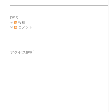
RSS
投稿
コメント
アクセス解析