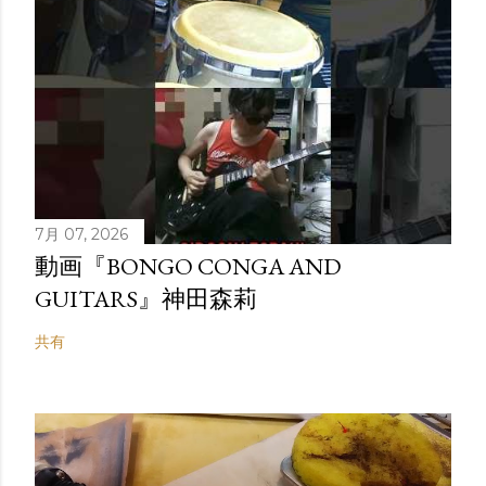
7月 07, 2026
動画『BONGO CONGA AND
GUITARS』神田森莉
共有