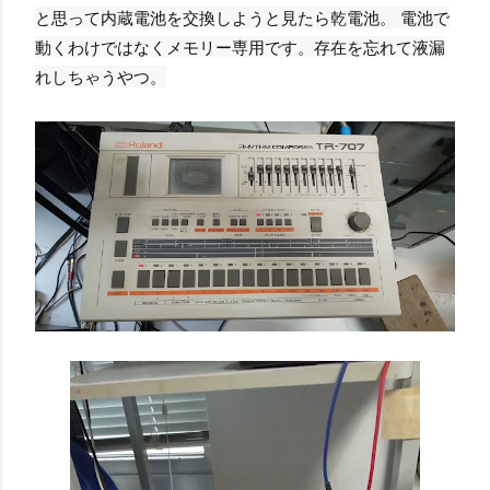
と思って内蔵電池を交換しようと見たら乾電池。 電池で
動くわけではなくメモリー専用です。存在を忘れて液漏
れしちゃうやつ。