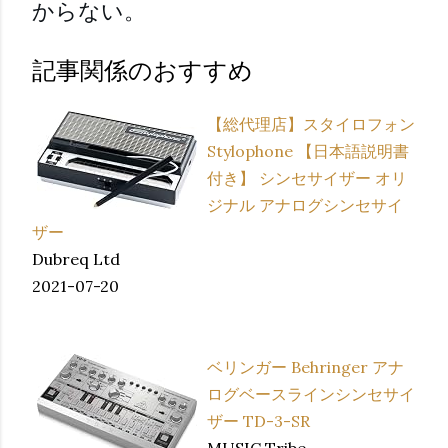
からない。
記事関係のおすすめ
【総代理店】スタイロフォン
Stylophone 【日本語説明書
付き】 シンセサイザー オリ
ジナル アナログシンセサイ
ザー
Dubreq Ltd
2021-07-20
ベリンガー Behringer アナ
ログベースラインシンセサイ
ザー TD-3-SR
MUSIC Tribe