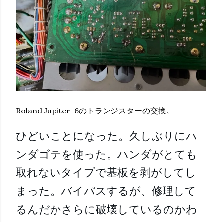
Roland Jupiter-6のトランジスターの交換。
ひどいことになった。久しぶりにハ
ンダゴテを使った。ハンダがとても
取れないタイプで基板を剥がしてし
まった。バイパスするが、修理して
るんだかさらに破壊しているのかわ