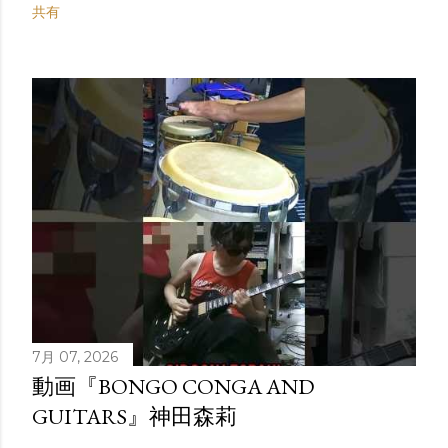
共有
7月 07, 2026
動画『BONGO CONGA AND
GUITARS』神田森莉