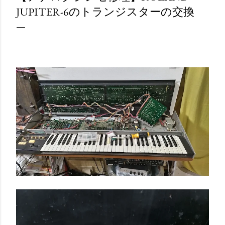
JUPITER-6のトランジスターの交換