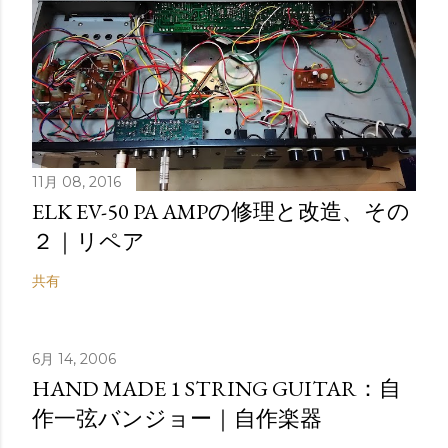
11月 08, 2016
ELK EV-50 PA AMPの修理と改造、その
２｜リペア
共有
6月 14, 2006
HAND MADE 1 STRING GUITAR：自
作一弦バンジョー｜自作楽器