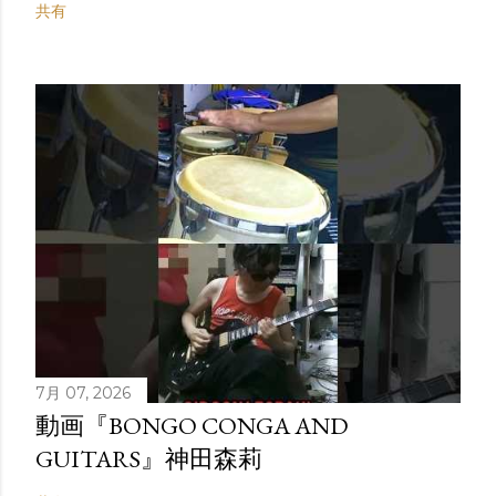
共有
7月 07, 2026
動画『BONGO CONGA AND
GUITARS』神田森莉