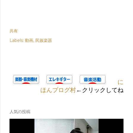
共有
Labels:
動画
民族楽器
に
ほんブログ村
←クリックしてね
人気の投稿